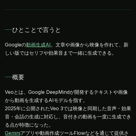
ひとことで言うと
Googleの
動画生成AI
。文章や画像から映像を作れて、新
しい版ではセリフや効果音まで一緒に生成できる。
概要
Veoとは、Google DeepMindが開発するテキストや画像
から動画を生成するAIモデルを指す。
2025年に公開されたVeo 3では映像と同期した音声・効果
音・会話の生成に対応し、音付きの動画を一度に生成でき
Gemini
アプリや動画作成ツールFlowなどを通じて提供さ