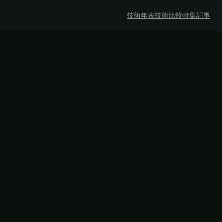
技術年表
技術比較
特集記事