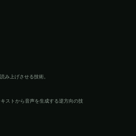
読み上げさせる技術。
テキストから音声を生成する逆方向の技