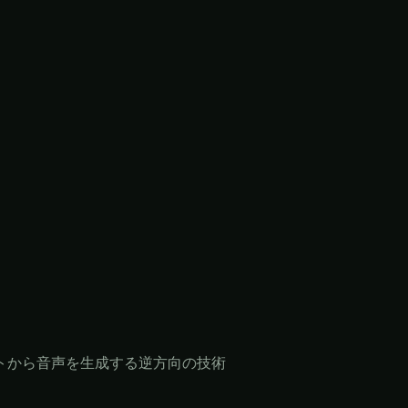
ストから音声を生成する逆方向の技術