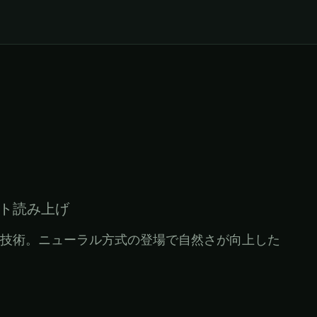
テキスト読み上げ
技術。ニューラル方式の登場で自然さが向上した