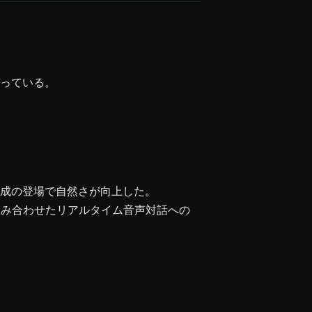
っている。
成の登場で自然さが向上した。
組み合わせたリアルタイム音声対話への