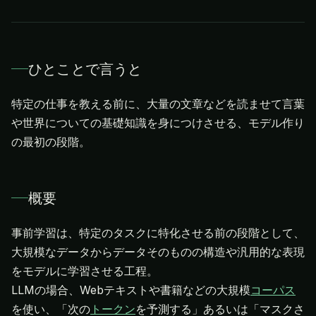
ひとことで言うと
特定の仕事を教える前に、大量の文章などを読ませて言葉
や世界についての基礎知識を身につけさせる、モデル作り
の最初の段階。
概要
事前学習は、特定のタスクに特化させる前の段階として、
大規模なデータからデータそのものの構造や汎用的な表現
をモデルに学習させる工程。
LLMの場合、Webテキストや書籍などの大規模
コーパス
を使い、「次の
トークン
を予測する」あるいは「マスクさ