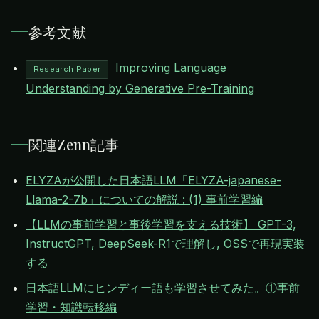
参考文献
Improving Language
Research Paper
Understanding by Generative Pre-Training
関連Zenn記事
ELYZAが公開した日本語LLM「ELYZA-japanese-
Llama-2-7b」についての解説 : (1) 事前学習編
【LLMの事前学習と事後学習を支える技術】 GPT-3,
InstructGPT, DeepSeek-R1で理解し, OSSで再現実装
する
日本語LLMにヒンディー語も学習させてみた。①事前
学習・知識転移編