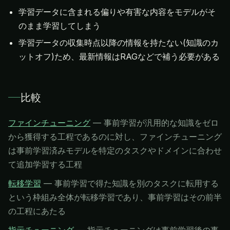
学習データに含まれる偏りや有害な内容をモデルがそ
のまま学習してしまう
学習データの収集時点以降の情報を持たない(知識のカ
ットオフ)ため、最新情報はRAGなどで補う必要がある
比較
ファインチューニング
—
事前学習が汎用的な知識をゼロ
から獲得する工程であるのに対し、ファインチューニング
は事前学習済みモデルを特定のタスクやドメインに合わせ
て追加学習する工程
転移学習
—
事前学習で得た知識を別のタスクに転用する
という枠組み全体が転移学習であり、事前学習はその前半
の工程にあたる