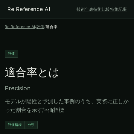
Re Reference AI
技術年表
技術比較
特集記事
Re Reference AI
/
評価
/
適合率
評価
適合率
とは
Precision
モデルが陽性と予測した事例のうち、実際に正しか
った割合を示す評価指標
評価指標
分類