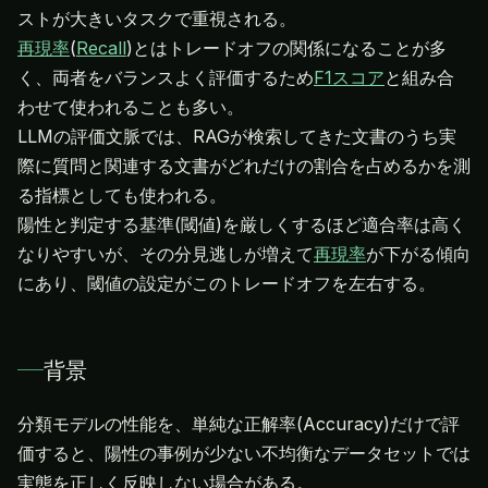
再現率
(
Recall
)とはトレードオフの関係になることが多
く、両者をバランスよく評価するため
F1スコア
と組み合
わせて使われることも多い。
LLMの評価文脈では、RAGが検索してきた文書のうち実
際に質問と関連する文書がどれだけの割合を占めるかを測
る指標としても使われる。
陽性と判定する基準(閾値)を厳しくするほど適合率は高く
なりやすいが、その分見逃しが増えて
再現率
が下がる傾向
にあり、閾値の設定がこのトレードオフを左右する。
背景
分類モデルの性能を、単純な正解率(Accuracy)だけで評
価すると、陽性の事例が少ない不均衡なデータセットでは
実態を正しく反映しない場合がある。