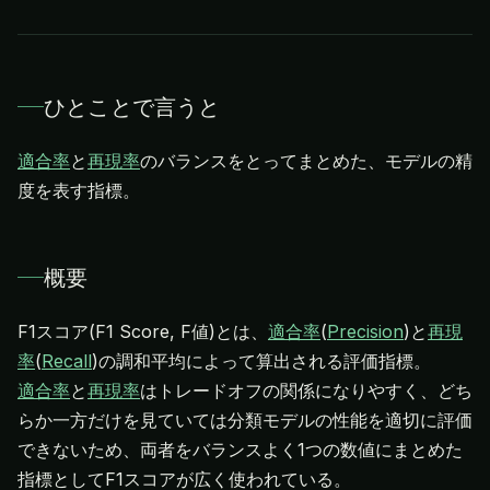
ひとことで言うと
適合率
と
再現率
のバランスをとってまとめた、モデルの精
度を表す指標。
概要
F1スコア(F1 Score, F値)とは、
適合率
(
Precision
)と
再現
率
(
Recall
適合率
と
再現率
はトレードオフの関係になりやすく、どち
らか一方だけを見ていては分類モデルの性能を適切に評価
できないため、両者をバランスよく1つの数値にまとめた
指標としてF1スコアが広く使われている。