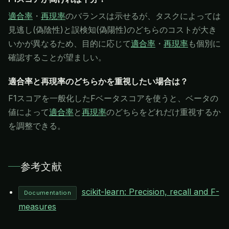
適合率
・
再現率
のバランスは示せるが、タスクによっては
見逃し(偽陰性)と誤検知(偽陽性)のどちらのコストが大き
いかが異なるため、目的に応じて
適合率
・
再現率
も個別に
確認することが望ましい。
適合率と再現率のどちらかを重視したい場合は？
F1スコアを一般化したFベータスコアを使うと、ベータの
値によって
適合率
と
再現率
のどちらをどれだけ重視するか
を調整できる。
参考文献
scikit-learn: Precision, recall and F-
Documentation
measures