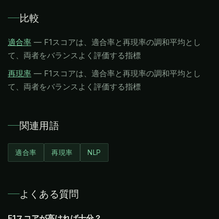
比較
適合率
—
F1スコアは、適合率と再現率の調和平均とし
て、両者をバランスよく評価する指標
再現率
—
F1スコアは、適合率と再現率の調和平均とし
て、両者をバランスよく評価する指標
関連用語
適合率
再現率
NLP
よくある質問
F1スコアが高ければ十分？