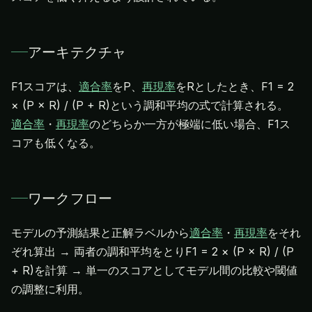
アーキテクチャ
F1スコアは、
適合率
をP、
再現率
をRとしたとき、F1 = 2
適合率
・
再現率
のどちらか一方が極端に低い場合、F1ス
コアも低くなる。
ワークフロー
モデルの予測結果と正解ラベルから
適合率
・
再現率
をそれ
ぞれ算出 → 両者の調和平均をとりF1 = 2 × (P × R) / (P
+ R)を計算 → 単一のスコアとしてモデル間の比較や閾値
の調整に利用。