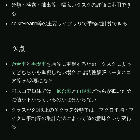
分類・検索・抽出等、幅広いタスクの評価に応用でき
る
scikit-learn等の主要ライブラリで手軽に計算できる
欠点
適合率
と
再現率
を均等に重視するため、タスクによっ
てどちらかを重視したい場合には調整版(Fベータスコ
ア等)が必要になる
F1スコア単体では、
適合率
と
再現率
どちらが低いため
に値が下がっているのかは分からない
クラスが3つ以上の多クラス分類では、マクロ平均・マ
イクロ平均等の集計方法によって値の意味合いが変わ
る