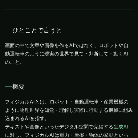
ひとことで言うと
画面の中で文章や画像を作るAIではなく、ロボットや自
動運転車のように現実の世界で見て・判断して・動くAI
のこと。
概要
フィジカルAIとは、ロボット・自動運転車・産業機械の
ように物理世界を知覚・理解し実際に行動する機械に組み
込まれるAIを指す。
テキストや画像といったデジタル空間で完結する
生成AI
に対し、フィジカルAIは重力・摩擦・物体の挙動といっ