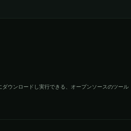
境にダウンロードし実行できる、オープンソースのツール