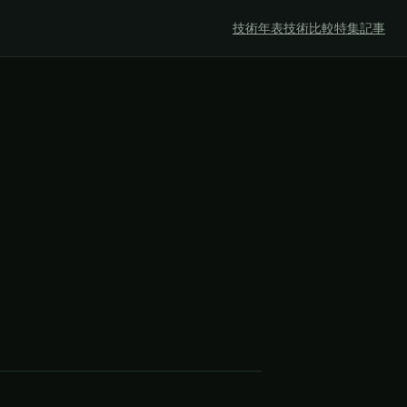
技術年表
技術比較
特集記事