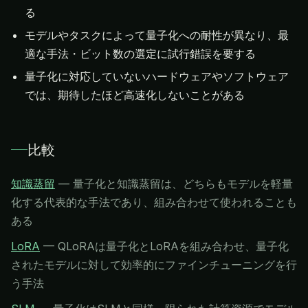
る
モデルやタスクによって量子化への耐性が異なり、最
適な手法・ビット数の選定に試行錯誤を要する
量子化に対応していないハードウェアやソフトウェア
では、期待したほど高速化しないことがある
比較
知識蒸留
—
量子化と知識蒸留は、どちらもモデルを軽量
化する代表的な手法であり、組み合わせて使われることも
ある
LoRA
—
QLoRAは量子化とLoRAを組み合わせ、量子化
されたモデルに対して効率的にファインチューニングを行
う手法