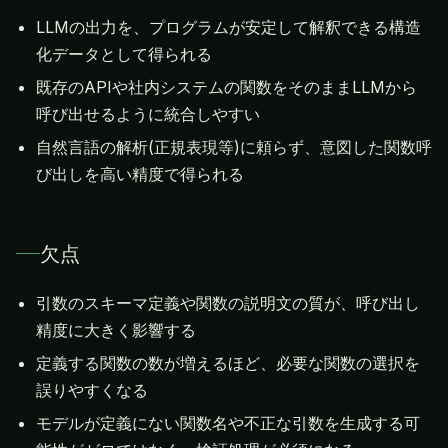
LLMの出力を、プログラムが安定して解釈できる構造
化データとして得られる
既存のAPIや社内システムの関数をそのままLLMから
呼び出せるように統合しやすい
自然言語の解析(正規表現等)に頼らず、意図した関数呼
び出しを高い精度で得られる
欠点
引数のスキーマ定義や関数の説明文の質が、呼び出し
精度に大きく影響する
定義する関数の数が増えるほど、必要な関数の選択を
誤りやすくなる
モデルが定義にない関数名や不正な引数を生成する可