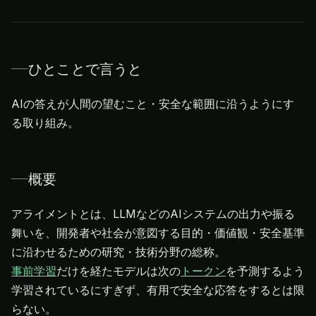
ひとことで言うと
AIの答えが人間の望むこと・安全な範囲に沿うようにす
る取り組み。
概要
アライメントとは、LLMなどのAIシステムの出力や振る
舞いを、開発者や社会が意図する目的・価値観・安全基準
事前学習
だけを経たモデルは次の
トークン
を予測するよう
学習されているにすぎず、有用で安全な応答をするとは限
らない。