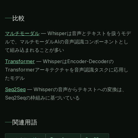
比較
マルチモーダル
—
Whisperは音声とテキストを扱うモデ
ルで、マルチモーダルAIの音声認識コンポーネントとし
て組み込まれることが多い
Transformer
—
WhisperはEncoder-Decoderの
Transformerアーキテクチャを音声認識タスクに応用し
たモデル
Seq2Seq
—
Whisperの音声からテキストへの変換は、
Seq2Seqの枠組みに基づいている
関連用語