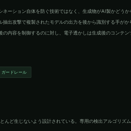
シネーション自体を防ぐ技術ではなく、生成物がAI製かどうか
ル抽出攻撃で複製されたモデルの出力を後から識別する手がか
後の内容を制御するのに対し、電子透かしは生成後のコンテン
ガードレール
とんど生じないよう設計されている。専用の検出アルゴリズム