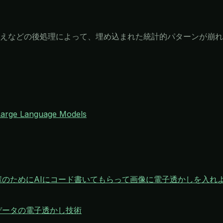
えなどの後処理によって、埋め込まれた統計的パターンが崩れ
Large Language Models
のためにAIにコード書いてもらって画像に電子透かしを入れ
データの電子透かし技術