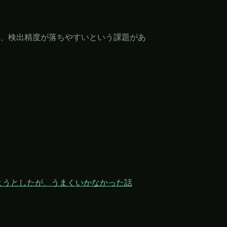
、検出精度が落ちやすいという課題があ
ようとしたが、うまくいかなかった話