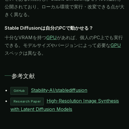
公開されており、ローカル環境で実行・改変できる点が大
きく異なる。
Stable Diffusionは自分のPCで動かせる？
十分なVRAMを持つ
GPU
があれば、個人のPC上でも実行
できる。モデルサイズやバージョンによって必要な
GPU
スペックは異なる。
参考文献
Stability-AI/stablediffusion
GitHub
High-Resolution Image Synthesis
Research Paper
with Latent Diffusion Models