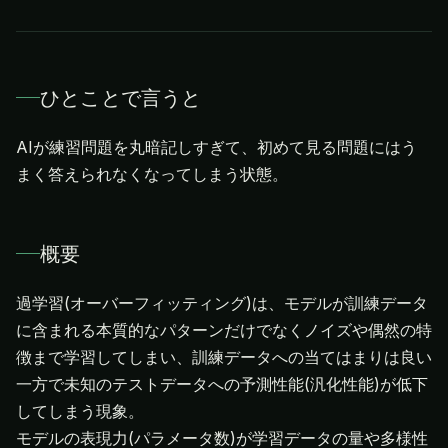
ひとことで言うと
AIが練習問題を丸暗記しすぎて、初めて見る問題にはう
まく答えられなくなってしまう状態。
概要
過学習(オーバーフィッティング)は、モデルが訓練データ
に含まれる本質的なパターンだけでなくノイズや偶然の特
徴まで学習してしまい、訓練データへの当てはまりは良い
一方で未知のテストデータへの予測性能(汎化性能)が低下
してしまう現象。
モデルの表現力(パラメータ数)が学習データの量や多様性