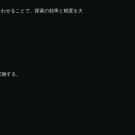
合わせることで、探索の効率と精度を大
実施する。