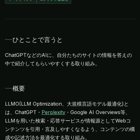
ひとことで言うと
ChatGPTなどのAIに、自分たちのサイトの情報を答えの
中で紹介してもらいやすくする取り組み。
概要
LLMO(LLM Optimization、大規模言語モデル最適化)と
は、ChatGPT・
Perplexity
・Google AI Overviews等、
LLMを用いた検索・応答サービスが情報源としてWebコ
ンテンツを引用・言及しやすくなるよう、コンテンツの構
成や記述方法を最適化する取り組み。