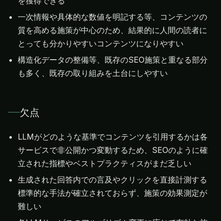
を獲得できる
一次情報や具体的な数値を明記する等、コンテンツの
質を高める施策が中心のため、結果的に人間の読者に
とっても分かりやすいコンテンツになりやすい
構造化データの整備等、既存のSEO施策と重なる部分
も多く、既存の取り組みを土台にしやすい
欠点
LLMがどのような基準でコンテンツを引用するかは各
サービスで非公開かつ変動するため、SEOのように確
立された指標やベストプラクティスがまだ乏しい
生成された回答内での言及やクリックを直接計測する
標準的な手法が確立されておらず、施策の効果測定が
難しい