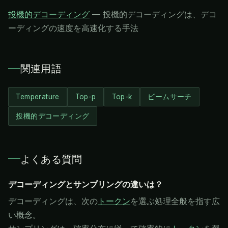
投機的デコーディング
—
投機的デコーディングは、デコ
ーディングの速度を高速化する手法
関連用語
Temperature
Top-p
Top-k
ビームサーチ
投機的デコーディング
よくある質問
デコーディングとサンプリングの違いは？
デコーディングは、次の
トークン
を選ぶ処理全般を指す広
い概念。