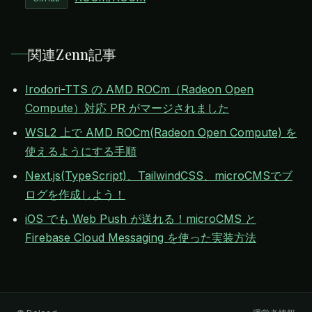
関連Zenn記事
Irodori-TTS の AMD ROCm（Radeon Open
Compute）対応 PR がマージされました
WSL2 上で AMD ROCm(Radeon Open Compute) を
使えるようにする手順
Next.js(TypeScript)、TailwindCSS、microCMSでブ
ログを作成しよう！
iOS でも Web Push が送れる！microCMS と
Firebase Cloud Messaging を使った実装方法