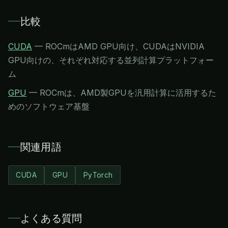
比較
CUDA
—
ROCmはAMD GPU向け、CUDAはNVIDIA
GPU向けの、それぞれ対応する並列計算プラットフォー
ム
GPU
—
ROCmは、AMD製GPUを汎用計算に活用するた
めのソフトウェア基盤
関連用語
CUDA
GPU
PyTorch
よくある質問