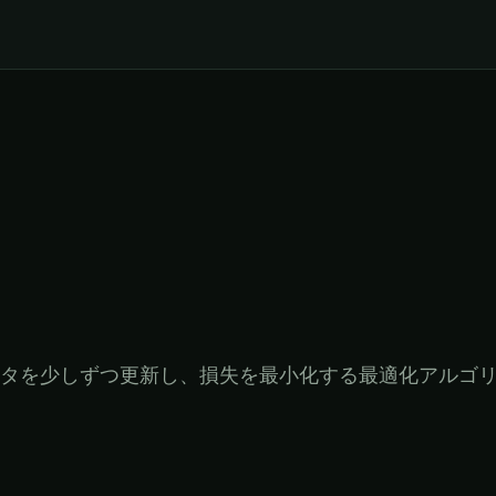
タを少しずつ更新し、損失を最小化する最適化アルゴ