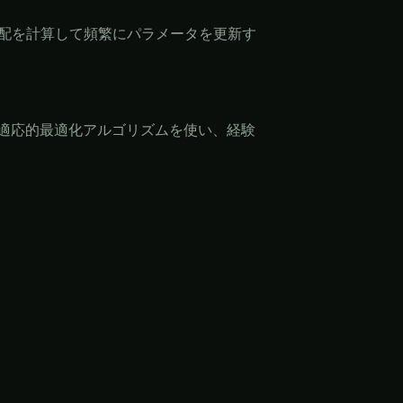
勾配を計算して頻繁にパラメータを更新す
適応的最適化アルゴリズムを使い、経験