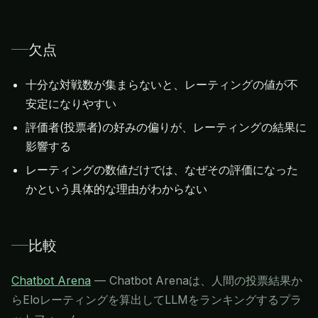
欠点
十分な対戦数が集まらないと、レーティングの値が不
安定になりやすい
評価者(投票者)の好みの偏りが、レーティングの結果に
影響する
レーティングの数値だけでは、なぜその評価になった
かという具体的な理由がわからない
比較
Chatbot Arena
—
Chatbot Arenaは、人間の投票結果か
らEloレーティングを算出してLLMをランキングするプラ