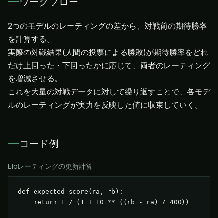
ワークフロー
2つのモデルのレーティングの差から、対戦前の期待勝率
を計算する。
実際の対戦結果(人間の投票による勝敗)が期待勝率をどれ
だけ上回った・下回ったかに応じて、両者のレーティング
を増減させる。
これを大量の対戦データに対して繰り返すことで、各モデ
ルのレーティングが実力を反映した値に収束していく。
コード例
Eloレーティングの更新計算
def expected_score(ra, rb):

    return 1 / (1 + 10 ** ((rb - ra) / 400))
