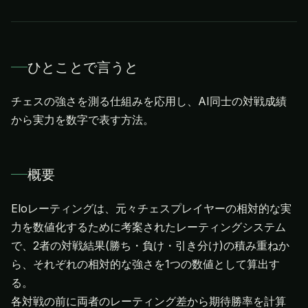
ひとことで言うと
チェスの強さを測る仕組みを応用し、AI同士の対戦成績
から実力を数字で表す方法。
概要
Eloレーティングは、元々チェスプレイヤーの相対的な実
力を数値化するために考案されたレーティングシステム
で、2者の対戦結果(勝ち・負け・引き分け)の積み重ねか
ら、それぞれの相対的な強さを1つの数値として算出す
る。
各対戦の前に両者のレーティング差から期待勝率を計算