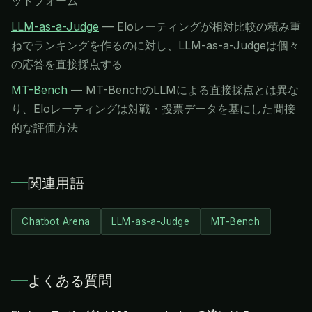
ットフォーム
LLM-as-a-Judge
—
Eloレーティングが相対比較の積み重
ねでランキングを作るのに対し、LLM-as-a-Judgeは個々
の応答を直接採点する
MT-Bench
—
MT-BenchのLLMによる直接採点とは異な
り、Eloレーティングは対戦・投票データを基にした間接
的な評価方法
関連用語
Chatbot Arena
LLM-as-a-Judge
MT-Bench
よくある質問